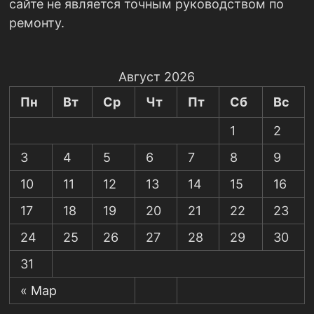
сайте не является точным руководством по
ремонту.
Август 2026
Пн
Вт
Ср
Чт
Пт
Сб
Вс
1
2
3
4
5
6
7
8
9
10
11
12
13
14
15
16
17
18
19
20
21
22
23
24
25
26
27
28
29
30
31
« Мар