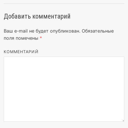
Добавить комментарий
Ваш e-mail не будет опубликован.
Обязательные
поля помечены
*
КОММЕНТАРИЙ