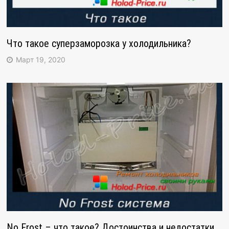
Что такое суперзаморозка у холодильника?
Март 19, 2020
No Frost – что такое? Достоинства и недостатки