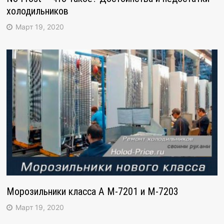
холодильников
Март 19, 2020
Морозильники класса А М-7201 и М-7203
Март 19, 2020