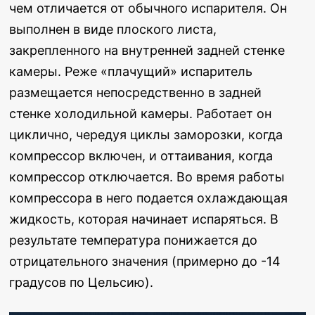
чем отличается от обычного испарителя. Он
выполнен в виде плоского листа,
закрепленного на внутренней задней стенке
камеры. Реже «плачущий» испаритель
размещается непосредственно в задней
стенке холодильной камеры. Работает он
циклично, чередуя циклы заморозки, когда
компрессор включен, и оттаивания, когда
компрессор отключается.
Во время работы
компрессора в него подается охлаждающая
жидкость, которая начинает испаряться. В
результате температура понижается до
отрицательного значения (примерно до -14
градусов по Цельсию).