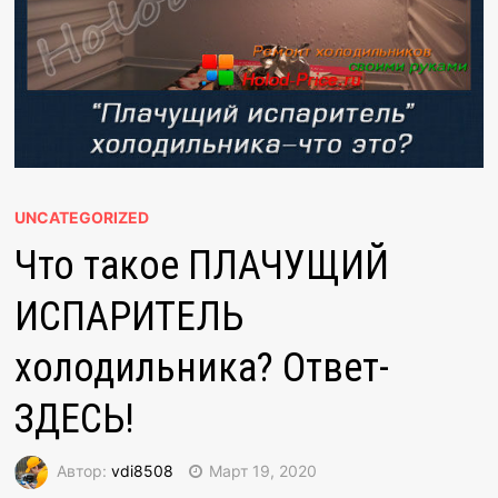
UNCATEGORIZED
Что такое ПЛАЧУЩИЙ
ИСПАРИТЕЛЬ
холодильника? Ответ-
ЗДЕСЬ!
Автор:
vdi8508
Март 19, 2020