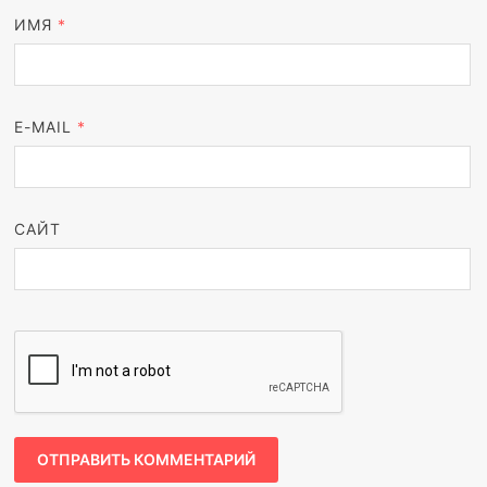
ИМЯ
*
E-MAIL
*
САЙТ