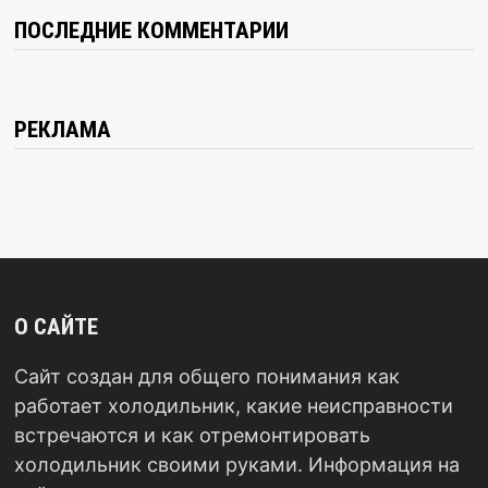
ПОСЛЕДНИЕ КОММЕНТАРИИ
РЕКЛАМА
О САЙТЕ
Сайт создан для общего понимания как
работает холодильник, какие неисправности
встречаются и как отремонтировать
холодильник своими руками. Информация на