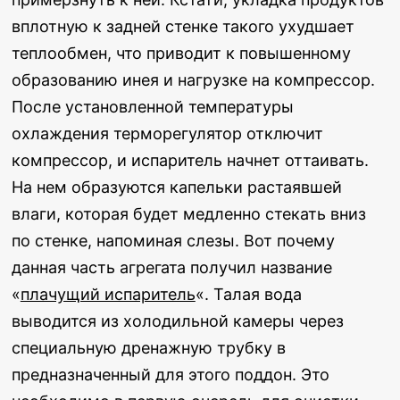
вплотную к задней стенке такого ухудшает
теплообмен, что приводит к повышенному
образованию инея и нагрузке на компрессор.
После установленной температуры
охлаждения терморегулятор отключит
компрессор, и испаритель начнет оттаивать.
На нем образуются капельки растаявшей
влаги, которая будет медленно стекать вниз
по стенке, напоминая слезы. Вот почему
данная часть агрегата получил название
«
плачущий испаритель
«. Талая вода
выводится из холодильной камеры через
специальную дренажную трубку в
предназначенный для этого поддон. Это