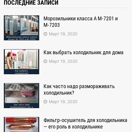
ПОСЛЕДНИЕ ЗАПИСИ
Морозильники класса А М-7201 и
М-7203
Март 19, 2020
Как выбрать холодильник для дома
Март 19, 2020
Как часто надо размораживать
холодильник?
Март 19, 2020
Фильтр-осушитель для холодильника
— его роль в холодильнике