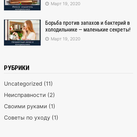
Март 19, 2020
Борьба против запахов и бактерий в
холодильнике — маленькие секреты!
Март 19, 2020
РУБРИКИ
Uncategorized
(11)
Неисправности
(2)
Своими руками
(1)
Советы по уходу
(1)