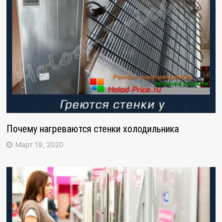
Почему нагреваются стенки холодильника
Март 19, 2020