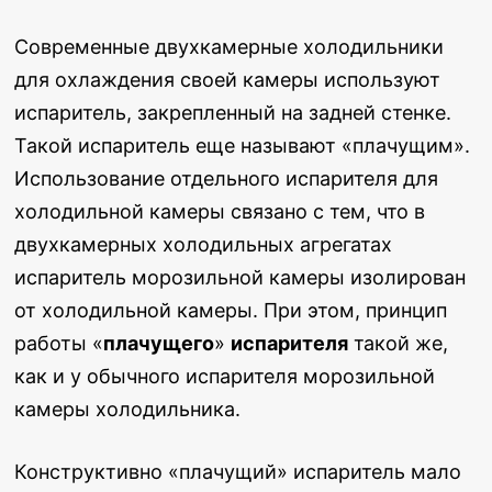
Современные двухкамерные холодильники
для охлаждения своей камеры используют
испаритель,
закрепленный на задней стенке.
Такой испаритель еще называют «плачущим».
Использование отдельного испарителя для
холодильной камеры связано с тем, что в
двухкамерных холодильных агрегатах
испаритель морозильной камеры изолирован
от холодильной камеры. При этом, принцип
работы «
плачущего
»
испарителя
такой же,
как и у обычного испарителя морозильной
камеры холодильника.
Конструктивно «плачущий» испаритель мало