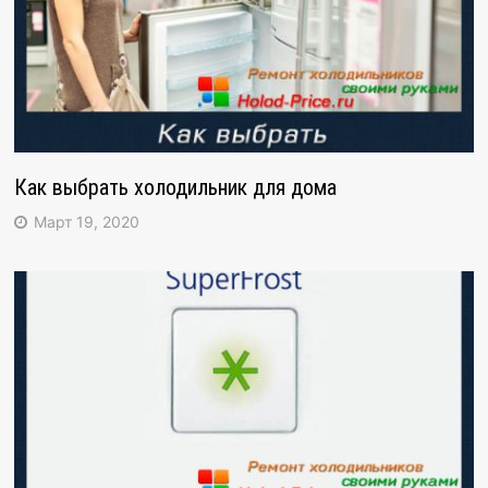
Как выбрать холодильник для дома
Март 19, 2020