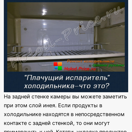
На задней стенке камеры вы можете заметить
при этом слой инея. Если продукты в
холодильнике находятся в непосредственном
контакте с задней стенкой, то они могут
примерзнуть к ней. Кстати, укладка продуктов