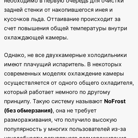
необходимо в первую очередь для очистки
задней стенки от накопившегося инея и
кусочков льда. Оттаивание происходит за
счет повышения общей температуры внутри
охлаждающей камеры.
Однако, не все двухкамерные холодильники
имеют плачущий испаритель. В некоторых
современных моделях охлаждение камеры
осуществляется от одного общего охладителя,
который работает немного по другому
принципу. Такую систему называют
NoFrost
(без обмерзания)
, она не требует
размораживания, что получило высокую
популярность у многих пользователей из-за