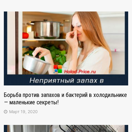
Борьба против запахов и бактерий в холодильнике
— маленькие секреты!
Март 19, 2020