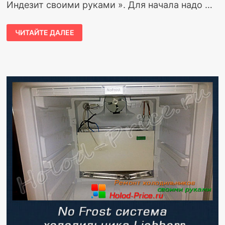
Индезит своими руками ». Для начала надо …
ЧИТАЙТЕ ДАЛЕЕ