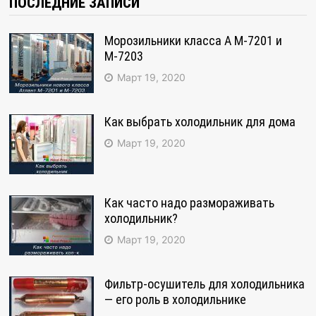
записям
ПОСЛЕДНИЕ ЗАПИСИ
Морозильники класса А М-7201 и
М-7203
Март 19, 2020
Как выбрать холодильник для дома
Март 19, 2020
Как часто надо размораживать
холодильник?
Март 19, 2020
Фильтр-осушитель для холодильника
— его роль в холодильнике