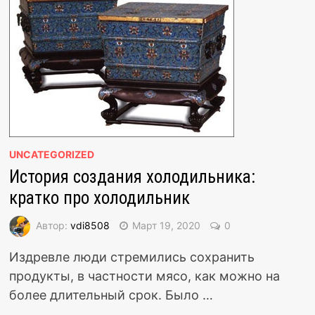
UNCATEGORIZED
История создания холодильника:
кратко про холодильник
Автор:
vdi8508
Март 19, 2020
0
Издревле люди стремились сохранить
продукты, в частности мясо, как можно на
более длительный срок. Было …