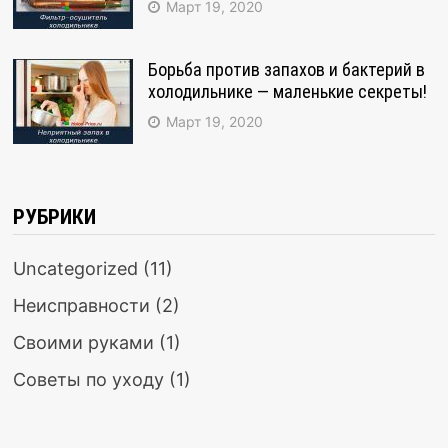
Март 19, 2020
Борьба против запахов и бактерий в
холодильнике — маленькие секреты!
Март 19, 2020
РУБРИКИ
Uncategorized
(11)
Неисправности
(2)
Своими руками
(1)
Советы по уходу
(1)