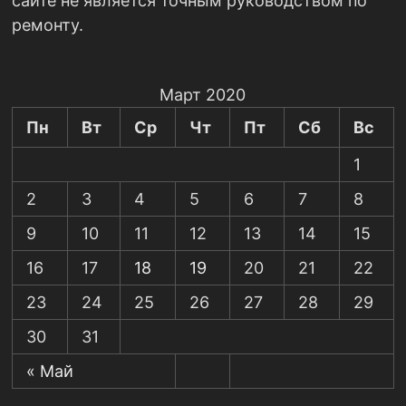
сайте не является точным руководством по
ремонту.
Март 2020
Пн
Вт
Ср
Чт
Пт
Сб
Вс
1
2
3
4
5
6
7
8
9
10
11
12
13
14
15
16
17
18
19
20
21
22
23
24
25
26
27
28
29
30
31
« Май