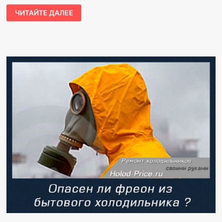
ЧИТАЙТЕ ДАЛЕЕ