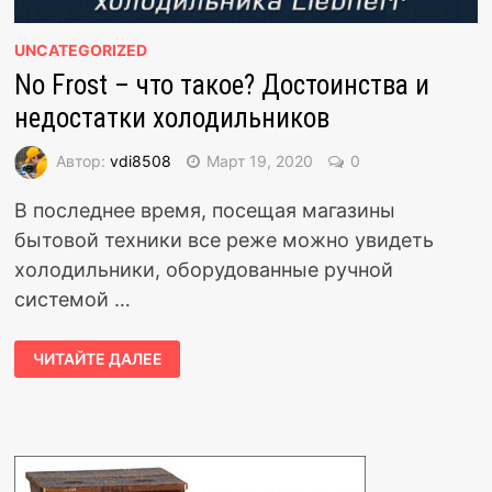
UNCATEGORIZED
No Frost – что такое? Достоинства и
недостатки холодильников
Автор:
vdi8508
Март 19, 2020
0
В последнее время, посещая магазины
бытовой техники все реже можно увидеть
холодильники, оборудованные ручной
системой …
ЧИТАЙТЕ ДАЛЕЕ