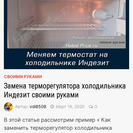
СВОИМИ РУКАМИ
Замена терморегулятора холодильника
Индезит своими руками
Автор:
vdi8508
Март 19, 2020
0
В этой статье рассмотрим пример « Как
заменить терморегулятор холодильника