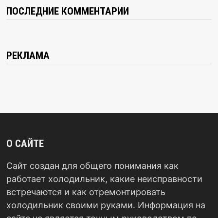
ПОСЛЕДНИЕ КОММЕНТАРИИ
РЕКЛАМА
О САЙТЕ
Сайт создан для общего понимания как
работает холодильник, какие неисправности
встречаются и как отремонтировать
холодильник своими руками. Информация на